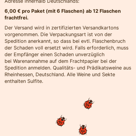
Adresse innerhalb Deutschlands:
6,00 € pro Paket (mit 6 Flaschen) ab 12 Flaschen
frachtfrei.
Der Versand wird in zertifizierten Versandkartons
vorgenommen. Die Verpackungsart ist von der
Spedition anerkannt, so dass bei evtl. Flaschenbruch
der Schaden voll ersetzt wird. Falls erforderlich, muss
der Empfänger einen Schaden unverzüglich
bei Warenannahme auf dem Frachtpapier bei der
Spedition anmelden. Qualitäts- und Prädikatsweine aus
Rheinhessen, Deutschland. Alle Weine und Sekte
enthalten Sulfite.