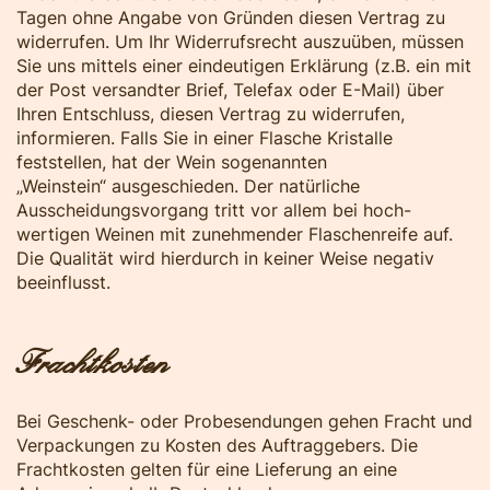
Tagen ohne Angabe von Gründen diesen Vertrag zu
widerrufen. Um Ihr Widerrufsrecht auszuüben, müssen
Sie uns mittels einer eindeutigen Erklärung (z.B. ein mit
der Post versandter Brief, Telefax oder E-Mail) über
Ihren Entschluss, diesen Vertrag zu widerrufen,
informieren. Falls Sie in einer Flasche Kristalle
feststellen, hat der Wein sogenannten
„Weinstein“ ausgeschieden. Der natürliche
Ausscheidungsvorgang tritt vor allem bei hoch-
wertigen Weinen mit zunehmender Flaschenreife auf.
Die Qualität wird hierdurch in keiner Weise negativ
beeinflusst.
Frachtkosten
Bei Geschenk- oder Probesendungen gehen Fracht und
Verpackungen zu Kosten des Auftraggebers. Die
Frachtkosten gelten für eine Lieferung an eine