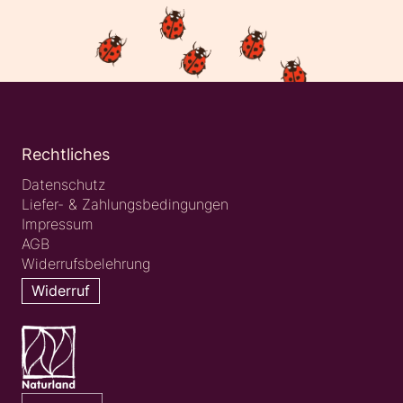
Rechtliches
Datenschutz
Liefer- & Zahlungsbedingungen
Impressum
AGB
Widerrufsbelehrung
Widerruf