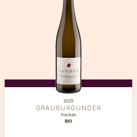
2025
GRAUBURGUNDER
trocken
BIO