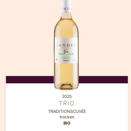
2025
TRIO
TRADITIONSCUVÉE
trocken
BIO