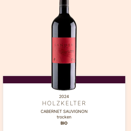
2024
HOLZKELTER
CABERNET SAUVIGNON
trocken
BIO